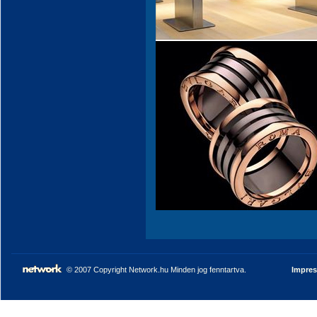
© 2007 Copyright Network.hu Minden jog fenntartva.
Impre