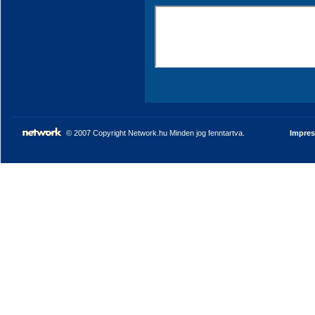
© 2007 Copyright Network.hu Minden jog fenntartva.
Impre