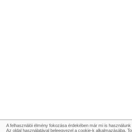
A felhasználói élmény fokozása érdekében már mi is használunk 
Az oldal használatával beleegyezel a cookie-k alkalmazásába. To