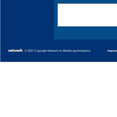
© 2007 Copyright Network.hu Minden jog fenntartva.
Impre